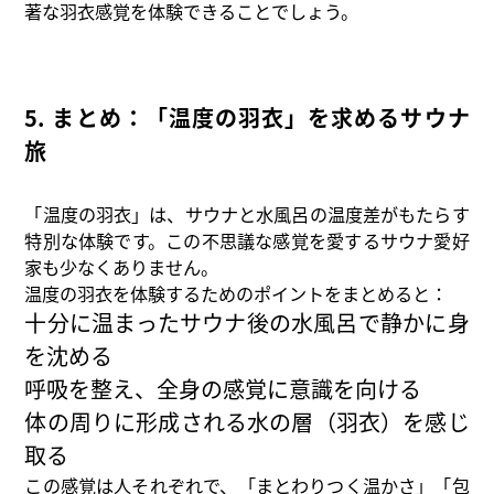
著な羽衣感覚を体験できることでしょう。
5. まとめ：「温度の羽衣」を求めるサウナ
旅
「温度の羽衣」は、サウナと水風呂の温度差がもたらす
特別な体験です。この不思議な感覚を愛するサウナ愛好
家も少なくありません。
温度の羽衣を体験するためのポイントをまとめると：
十分に温まったサウナ後の水風呂で静かに身
を沈める
呼吸を整え、全身の感覚に意識を向ける
体の周りに形成される水の層（羽衣）を感じ
取る
この感覚は人それぞれで、「まとわりつく温かさ」「包