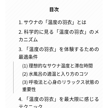
目次
1. サウナの「温度の羽衣」とは
2. 科学的に見る「温度の羽衣」のメ
カニズム
3. 「温度の羽衣」を体験するための
最適条件
(1) 理想的なサウナ温度と滞在時間
(2) 水風呂の適温と入り方のコツ
(3) 呼吸法と心身のリラックス状態の
重要性
4. 「温度の羽衣」を最大限に感じる
テクニック