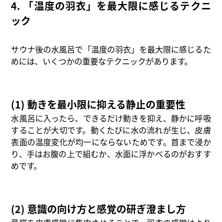
4. 「温度の羽衣」を最大限に感じるテクニ
ック
サウナ後の水風呂で「温度の羽衣」を最大限に感じるた
めには、いくつかの重要なテクニックがあります。
(1) 動きを最小限に抑える静止の重要性
水風呂に入ったら、できるだけ動きを抑え、静かに呼吸
することが大切です。動くたびに水の流れが生じ、皮膚
表面の温度変化が均一にならないためです。首まで浸か
り、手はお腹の上で組むか、水面に浮かべるのがおすす
めです。
(2) 意識の向け方と感覚の研ぎ澄まし方