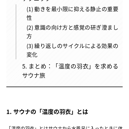
(1) 動きを最小限に抑える静止の重要
性
(2) 意識の向け方と感覚の研ぎ澄まし
方
(3) 繰り返しのサイクルによる効果の
変化
5. まとめ：「温度の羽衣」を求める
サウナ旅
1. サウナの「温度の羽衣」とは
「温度の羽衣」とはサウナから水風呂に入ったときに体