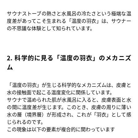
サウナストーブの熱さと水風呂の冷たさという極端な温
度差があってこそ生まれる「温度の羽衣」は、サウナー
の不思議な体験として知られています。
2. 科学的に見る「温度の羽衣」のメカニズ
ム
「温度の羽衣」が生じる科学的なメカニズムは、皮膚と
水の接触面で起こる温度変化に関係しています。
サウナで温められた肌が水風呂に入ると、皮膚表面と水
の間に温度差が生じます。このとき、皮膚の周りに薄い
水の層（境界層）が形成され、これが「羽衣」として感
じられるのです。
この現象は以下の要素が複合的に関わっています