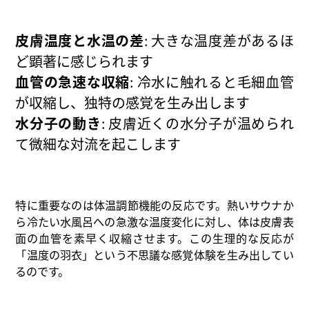
皮膚温度と水温の差
: 大きな温度差があるほ
ど顕著に感じられます
血管の急速な収縮
: 冷水に触れると毛細血管
が収縮し、独特の感覚を生み出します
水分子の動き
: 皮膚近くの水分子が温められ
て微細な対流を起こします
特に重要なのは体温調節機能の反応です。熱いサウナか
ら冷たい水風呂への急激な温度変化に対し、体は皮膚表
面の血管を素早く収縮させます。この生理的な反応が
「温度の羽衣」という不思議な感覚体験を生み出してい
るのです。