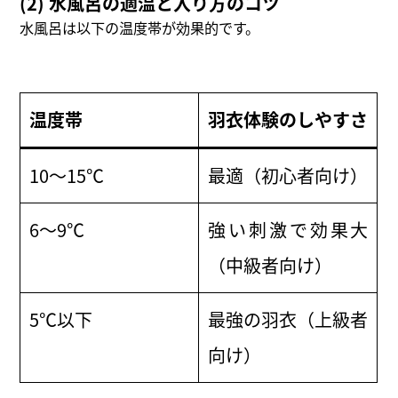
(2) 水風呂の適温と入り方のコツ
水風呂は以下の温度帯が効果的です。
温度帯
羽衣体験のしやすさ
10〜15℃
最適（初心者向け）
6〜9℃
強い刺激で効果大
（中級者向け）
5℃以下
最強の羽衣（上級者
向け）