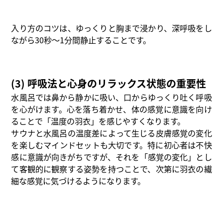
入り方のコツは、ゆっくりと胸まで浸かり、深呼吸をし
ながら30秒〜1分間静止することです。
(3) 呼吸法と心身のリラックス状態の重要性
水風呂では鼻から静かに吸い、口からゆっくり吐く呼吸
を心がけます。心を落ち着かせ、体の感覚に意識を向け
ることで「温度の羽衣」を感じやすくなります。
サウナと水風呂の温度差によって生じる皮膚感覚の変化
を楽しむマインドセットも大切です。特に初心者は不快
感に意識が向きがちですが、それを「感覚の変化」とし
て客観的に観察する姿勢を持つことで、次第に羽衣の繊
細な感覚に気づけるようになります。