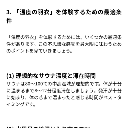
3. 「温度の羽衣」を体験するための最適条
件
「温度の羽衣」を体験するためには、いくつかの最適条
件があります。この不思議な感覚を最大限に味わうため
のポイントを見ていきましょう。
(1) 理想的なサウナ温度と滞在時間
サウナは80〜100℃の中高温域が理想的です。体が十分
に温まるまで8〜12分程度滞在しましょう。発汗が十分
に始まり、体の芯まで温まったと感じる時間がベストタ
イミングです。