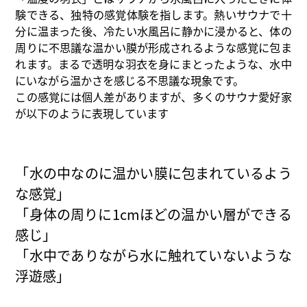
験できる、独特の感覚体験を指します。熱いサウナで十
分に温まった後、冷たい水風呂に静かに浸かると、体の
周りに不思議な温かい膜が形成されるような感覚に包ま
れます。まるで透明な羽衣を身にまとったような、水中
にいながら温かさを感じる不思議な現象です。
この感覚には個人差がありますが、多くのサウナ愛好家
が以下のように表現しています
「水の中なのに温かい膜に包まれているよう
な感覚」
「身体の周りに1cmほどの温かい層ができる
感じ」
「水中でありながら水に触れていないような
浮遊感」