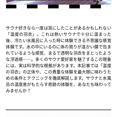
サウナ好きなら一度は耳にしたことがあるかもしれない
「温度の羽衣」。これは熱いサウナで十分に温まった
後、冷たい水風呂に入った時に体験できる不思議な感覚
体験です。水の中にいるのに体の周りが温かい膜で包ま
れているような感覚、まるで透明な羽衣をまとったよう
な浮遊感——。多くのサウナ愛好家を魅了するこの現象
には、実は科学的な根拠があります。本記事では「温度
の羽衣」の正体や、この貴重な体験を最大限に味わうた
めの条件とテクニックを徹底解説します。サウナと水風
呂の温度差がもたらす奇跡の体験を、あなたも味わって
みませんか？