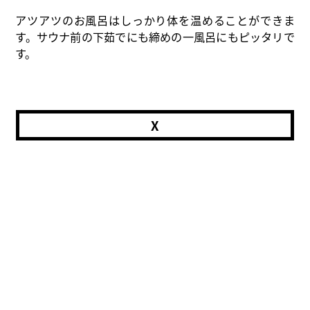
アツアツのお風呂はしっかり体を温めることができま
す。サウナ前の下茹でにも締めの一風呂にもピッタリで
す。
X