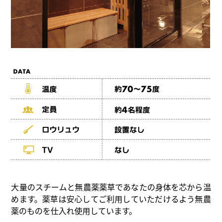
大量のスチームと無農薬薬草であなたの身体を芯から温
めます。薬草は安心してご利用していただけるよう無農
薬のものを仕入れ使用しています。