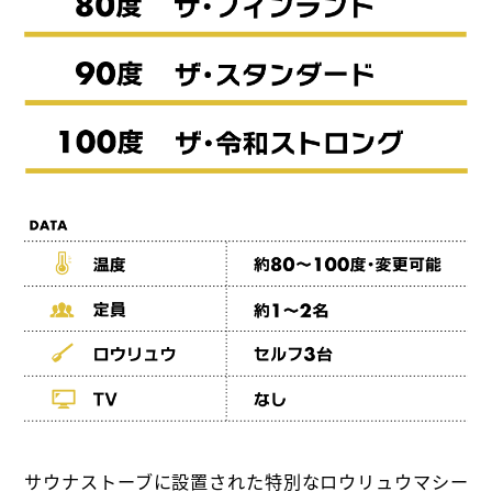
サウナストーブに設置された特別なロウリュウマシー