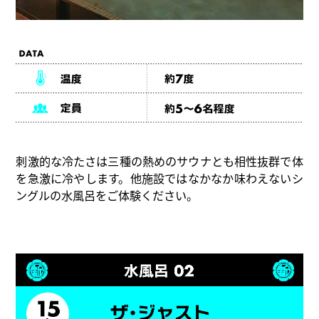
刺激的な冷たさは三種の熱めのサウナとも相性抜群で体
を急激に冷やします。他施設ではなかなか味わえないシ
ングルの水風呂をご体験ください。