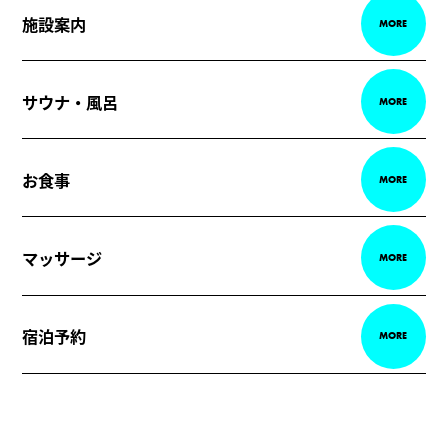
施設案内
MORE
サウナ・風呂
MORE
お食事
MORE
マッサージ
MORE
宿泊予約
MORE