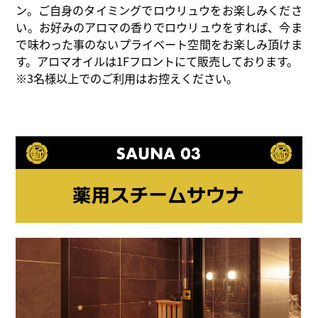
ン。ご自身のタイミングでロウリュウをお楽しみくださ
い。お好みのアロマの香りでロウリュウをすれば、今ま
で味わった事のないプライベート空間をお楽しみ頂けま
す。アロマオイルは1Fフロントにて販売しております。
※3名様以上でのご利用はお控えください。