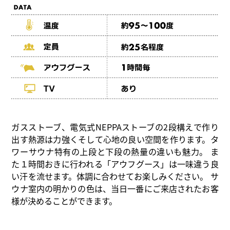
ガスストーブ、電気式NEPPAストーブの2段構えで作り
出す熱源は力強くそして心地の良い空間を作ります。タ
ワーサウナ特有の上段と下段の熱量の違いも魅力。 ま
た１時間おきに行われる「アウフグース」は一味違う良
い汗を流せます。体調に合わせてお楽しみください。 サ
ウナ室内の明かりの色は、当日一番にご来店されたお客
様が決めることができます。