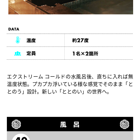
エクストリーム コールドの水風呂後、直ちに入れば無
温度状態。プカプカ浮いている様な感覚でそのまま「と
とのう」設計。新しい「ととのい」の世界へ。