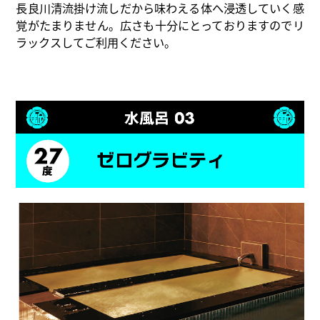
長良川清流掛け流しだから味わえる体へ浸透していく感
覚がたまりません。広さも十分にとっておりますのでリ
ラックスしてご利用ください。