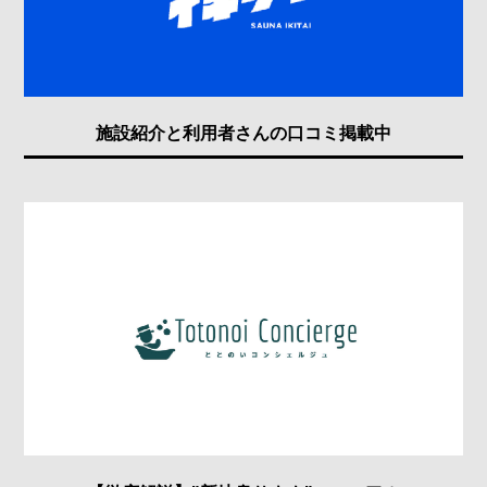
施設紹介と利用者さんの口コミ掲載中