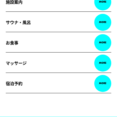
施設案内
MORE
サウナ・風呂
MORE
お食事
MORE
マッサージ
MORE
宿泊予約
MORE