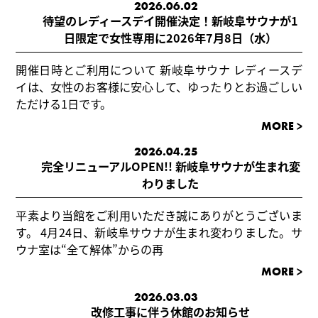
2026.06.02
待望のレディースデイ開催決定！新岐阜サウナが1
日限定で女性専用に2026年7月8日（水）
開催日時とご利用について 新岐阜サウナ レディースデ
イは、女性のお客様に安心して、ゆったりとお過ごしい
ただける1日です。
MORE >
2026.04.25
完全リニューアルOPEN!! 新岐阜サウナが生まれ変
わりました
平素より当館をご利用いただき誠にありがとうございま
す。 4月24日、新岐阜サウナが生まれ変わりました。サ
ウナ室は“全て解体”からの再
MORE >
2026.03.03
改修工事に伴う休館のお知らせ