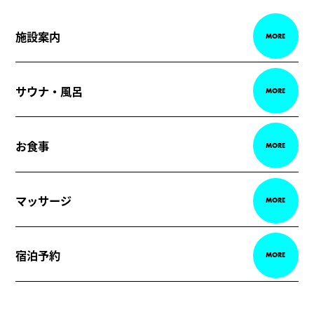
施設案内
MORE
サウナ・風呂
MORE
お食事
MORE
マッサージ
MORE
宿泊予約
MORE