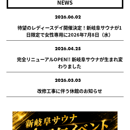
NEWS
2026.06.02
待望のレディースデイ開催決定！新岐阜サウナが1
日限定で女性専用に2026年7月8日（水）
2026.04.25
完全リニューアルOPEN!! 新岐阜サウナが生まれ変
わりました
2026.03.03
改修工事に伴う休館のお知らせ