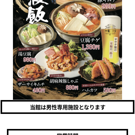
当館は男性専用施設となります