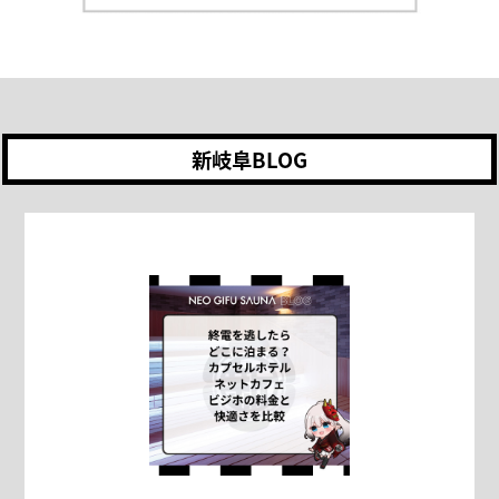
新岐阜BLOG