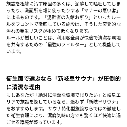
施設を極端に汚す原因の多くは、泥酔して嘔吐してしま
ったり、洗面所を雑に使ったりする「マナーの悪い客」
によるものです。「泥酔者の入館お断り」といったルー
ルをフロントで徹底している施設は、そうした突発的な
汚れの発生リスクが極めて低くなります。
ルールが厳しいことは、利用客全員が快適で清潔な環境
を共有するための「最強のフィルター」として機能して
います。
衛生面で選ぶなら「新岐阜サウナ」が圧倒的
に清潔な理由
もしあなたが「絶対に清潔な環境で眠りたい」と岐阜エ
リアで施設を探しているなら、迷わず「新岐阜サウナ」
をおすすめします。 サウナ特化型施設ならではの徹底し
た衛生管理により、潔癖気味の方でも驚くほど快適に過
ごせる環境が整っています。