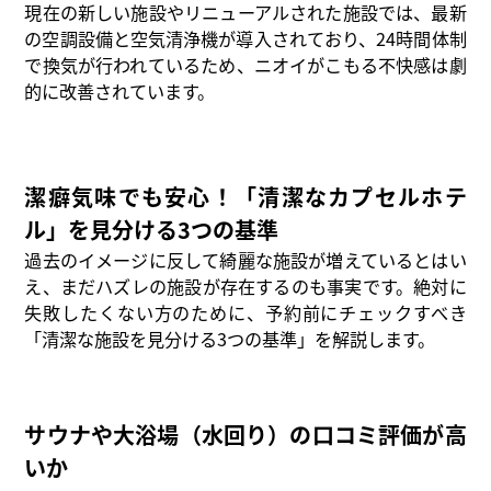
現在の新しい施設やリニューアルされた施設では、最新
の空調設備と空気清浄機が導入されており、24時間体制
で換気が行われているため、ニオイがこもる不快感は劇
的に改善されています。
潔癖気味でも安心！「清潔なカプセルホテ
ル」を見分ける3つの基準
過去のイメージに反して綺麗な施設が増えているとはい
え、まだハズレの施設が存在するのも事実です。絶対に
失敗したくない方のために、予約前にチェックすべき
「清潔な施設を見分ける3つの基準」を解説します。
サウナや大浴場（水回り）の口コミ評価が高
いか