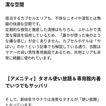
潔な空間
宿泊するカプセルエリアも、不快なニオイや湿気とは無
縁の快適な空間です。
定期的な換気と徹底した清掃はもちろん、ふかふかで清
潔な寝具を採用しているため、「誰かが使った後のよう
な嫌な感じ」が全くありません。
カプセルホテルは「や
ばい」のか？
という記事でも解説している通り、当館は
マナーの良い男性専用施設であるため、共用エリアも非
常に綺麗に使われています。
【アメニティ】タオル使い放題＆専用館内着
でいつでもサッパリ
そして、新岐阜サウナでは良質なタオルが「使い放題」
となっています。