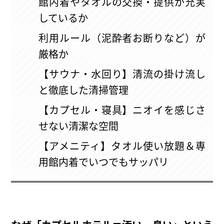
館内着やタオルの交換・提供が充実
しているか
利用ルール（泥酔者お断りなど）が
厳格か
【サウナ・水回り】清流の掛け流し
と徹底した清掃管理
【カプセル・寝具】ニオイを感じさ
せない清潔な空間
【アメニティ】タオル使い放題＆専
用館内着でいつでもサッパリ