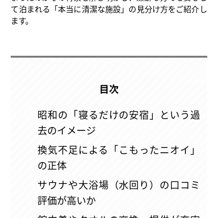
て泊まれる「本当に清潔な施設」の見分け方をご紹介し
ます。
目次
昭和の「寝るだけの安宿」という過
去のイメージ
換気不足による「こもったニオイ」
の正体
サウナや大浴場（水回り）の口コミ
評価が高いか