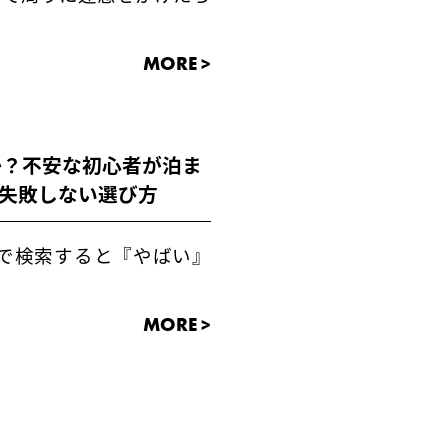
MORE >
か？不安な初心者が泊ま
と失敗しない選び方
で検索すると『やばい』
MORE >