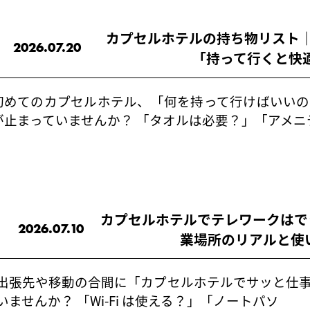
カプセルホテルの持ち物リスト｜
2026.07.20
「持って行くと快
初めてのカプセルホテル、「何を持って行けばいいの
が止まっていませんか？ 「タオルは必要？」「アメニ
カプセルホテルでテレワークはでき
2026.07.10
業場所のリアルと使
出張先や移動の合間に「カプセルホテルでサッと仕
いませんか？ 「Wi-Fi は使える？」「ノートパソ