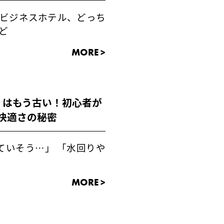
ビジネスホテル、どっち
ど
MORE >
」はもう古い！初心者が
快適さの秘密
ていそう…」 「水回りや
MORE >