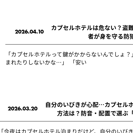
カプセルホテルは危ない？盗
2026.04.10
者が身を守る防
「カプセルホテルって鍵がかからないんでしょ？
まれたりしないかな…」 「安い
自分のいびきが心配…カプセル
2026.03.20
方法は？防音・配置で選ぶ
「今夜はカプセルホテル泊まりだけど、自分のいび