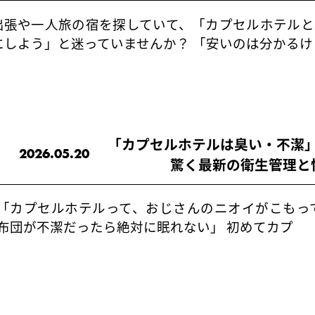
出張や一人旅の宿を探していて、「カプセルホテルと
にしよう」と迷っていませんか？ 「安いのは分かるけ
「カプセルホテルは臭い・不潔
2026.05.20
驚く最新の衛生管理と
「カプセルホテルって、おじさんのニオイがこもっ
布団が不潔だったら絶対に眠れない」 初めてカプ