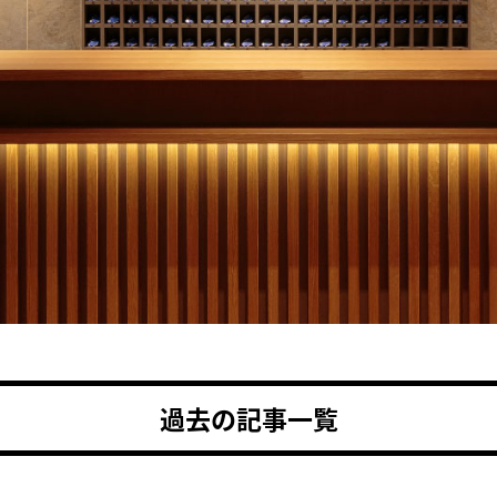
過去の記事一覧