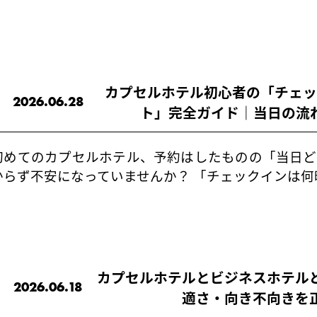
カプセルホテル初心者の「チェ
2026.06.28
ト」完全ガイド｜当日の流
初めてのカプセルホテル、予約はしたものの「当日ど
からず不安になっていませんか？ 「チェックインは何
カプセルホテルとビジネスホテル
2026.06.18
適さ・向き不向きを