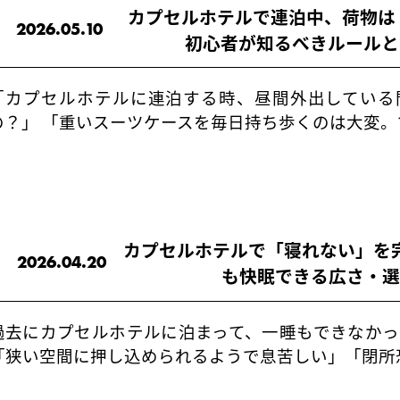
カプセルホテルで連泊中、荷物は
2026.05.10
初心者が知るべきルールと
「カプセルホテルに連泊する時、昼間外出している
の？」 「重いスーツケースを毎日持ち歩くのは大変。
カプセルホテルで「寝れない」を
2026.04.20
も快眠できる広さ・
過去にカプセルホテルに泊まって、一睡もできなかっ
「狭い空間に押し込められるようで息苦しい」「閉所