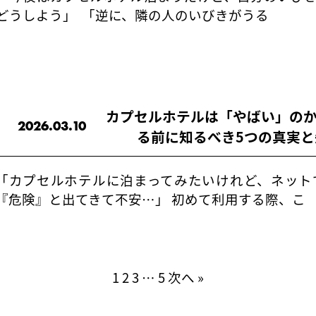
どうしよう」 「逆に、隣の人のいびきがうる
カプセルホテルは「やばい」の
2026.03.10
る前に知るべき5つの真実
「カプセルホテルに泊まってみたいけれど、ネット
『危険』と出てきて不安…」 初めて利用する際、こ
1
2
3
…
5
次へ »